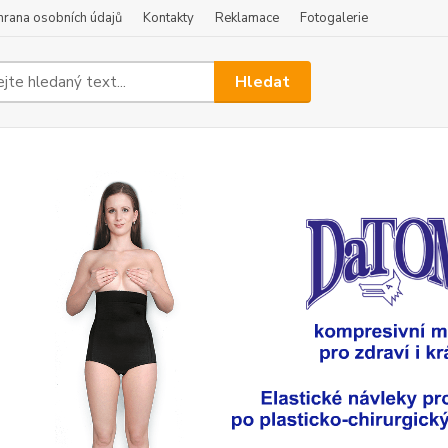
hrana osobních údajů
Kontakty
Reklamace
Fotogalerie
Hledat