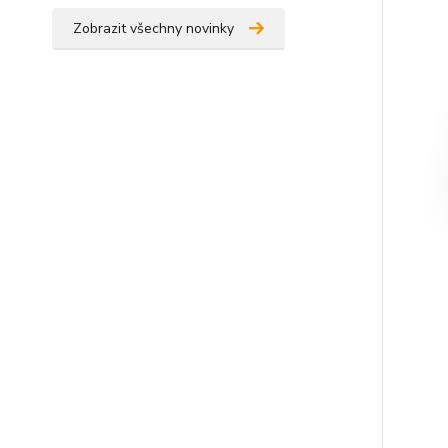
Zobrazit všechny novinky