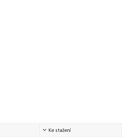
Ke stažení