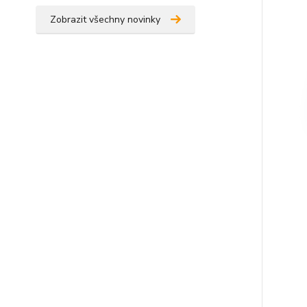
Zobrazit všechny novinky