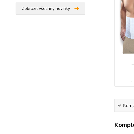
Zobrazit všechny novinky
Kompl
Komple