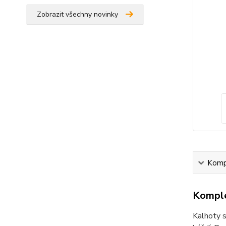
Zobrazit všechny novinky
Kompl
Komple
Kalhoty s