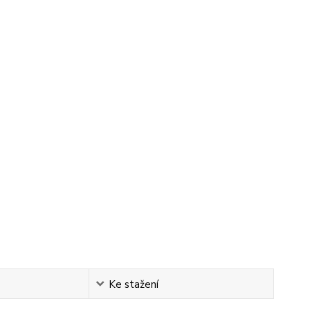
Ke stažení