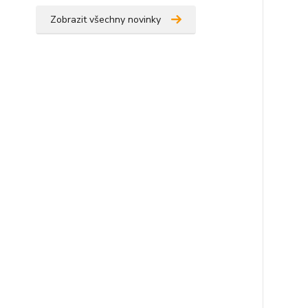
Zobrazit všechny novinky